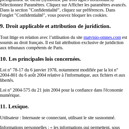
Sélectionnez Paramètres. Cliquez sur Afficher les paramètres avancés.
Dans la section "Confidentialité", cliquez sur préférences. Dans
l'onglet "Confidentialité", vous pouvez bloquer les cookies.
9. Droit applicable et attribution de juridiction.
Tout litige en relation avec l’utilisation du site
matvisio-omnes.com
est
soumis au droit français. Il est fait attribution exclusive de juridiction
aux tribunaux compétents de Paris.
10. Les principales lois concernées.
Loi n° 78-17 du 6 janvier 1978, notamment modifiée par la loi n°
2004-801 du 6 août 2004 relative à l'informatique, aux fichiers et aux
libertés.
Loi n° 2004-575 du 21 juin 2004 pour la confiance dans l'économie
numérique.
11. Lexique.
Utilisateur : Internaute se connectant, utilisant le site susnommé.
Informations personnelles : « les informations qui permettent, sous