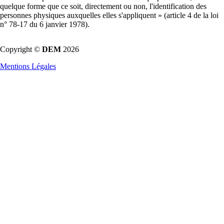
quelque forme que ce soit, directement ou non, l'identification des
personnes physiques auxquelles elles s'appliquent » (article 4 de la loi
n° 78-17 du 6 janvier 1978).
Copyright ©
DEM
2026
Mentions Légales