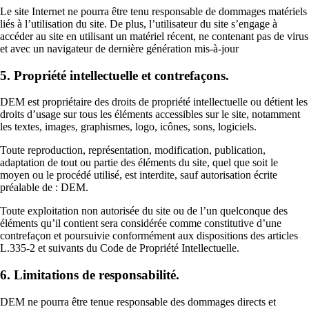
Le site Internet ne pourra être tenu responsable de dommages matériels
liés à l’utilisation du site. De plus, l’utilisateur du site s’engage à
accéder au site en utilisant un matériel récent, ne contenant pas de virus
et avec un navigateur de dernière génération mis-à-jour
5. Propriété intellectuelle et contrefaçons.
DEM est propriétaire des droits de propriété intellectuelle ou détient les
droits d’usage sur tous les éléments accessibles sur le site, notamment
les textes, images, graphismes, logo, icônes, sons, logiciels.
Toute reproduction, représentation, modification, publication,
adaptation de tout ou partie des éléments du site, quel que soit le
moyen ou le procédé utilisé, est interdite, sauf autorisation écrite
préalable de : DEM.
Toute exploitation non autorisée du site ou de l’un quelconque des
éléments qu’il contient sera considérée comme constitutive d’une
contrefaçon et poursuivie conformément aux dispositions des articles
L.335-2 et suivants du Code de Propriété Intellectuelle.
6. Limitations de responsabilité.
DEM ne pourra être tenue responsable des dommages directs et